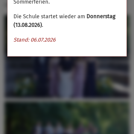
Sommerferien.
auf "Zum Beitrag" klicken.
Die Schule startet wieder am
Donnerstag
(13.08.2026)
.
Stand: 06.07.2026