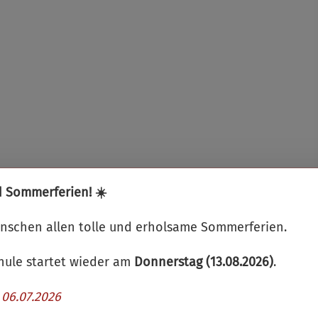
d Sommerferien! ☀️
nschen allen tolle und erholsame Sommerferien.
hule startet wieder am
Donnerstag (13.08.2026)
.
 06.07.2026