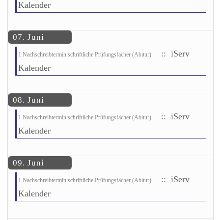
Kalender
07. Juni
:: iServ
1.Nachschreibtermin:schriftliche Prüfungsfächer (Abitur)
Kalender
08. Juni
:: iServ
1.Nachschreibtermin:schriftliche Prüfungsfächer (Abitur)
Kalender
09. Juni
:: iServ
1.Nachschreibtermin:schriftliche Prüfungsfächer (Abitur)
Kalender