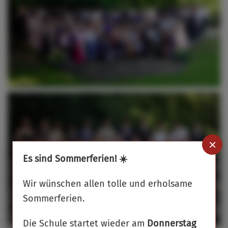
×
Es sind Sommerferien! ☀️
Wir wünschen allen tolle und erholsame
Sommerferien.
Die Schule startet wieder am
Donnerstag